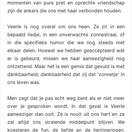
momenten van pure pret en oprechte vriendschap
zijn de ankers die ons met haar verbonden houden.
Veerle is nog overal om ons heen. Ze zit in een
bepaald liedje, in een onverwachte zonnestraal, of
in die specifieke humor die we nog steeds met
elkaar delen. Hoewel we hebben geaccepteerd wat
er is gebeurd, missen we haar aanwezigheid nog
ontzettend. Maar het is een gemis dat gevuld is met
dankbaarheid; dankbaarheid dat zij dat 'zonnetje' in
ons leven was.
Men zegt dat je pas echt weg bent als er niet meer
over je gesproken wordt. In dat geval is Veerle
aanweziger dan ooit. Ze is nooit uit ons hart en ze
zal altijd ons stralende middelpunt blijven. We
koesteren de fun, de liefde en de herinneringen.