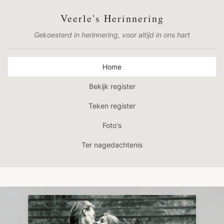
Veerle's Herinnering
Gekoesterd in herinnering, voor altijd in ons hart
Home
Bekijk register
Teken register
Foto's
Ter nagedachtenis