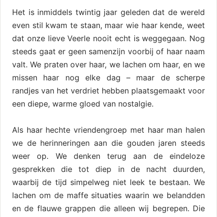
Het is inmiddels twintig jaar geleden dat de wereld
even stil kwam te staan, maar wie haar kende, weet
dat onze lieve Veerle nooit echt is weggegaan. Nog
steeds gaat er geen samenzijn voorbij of haar naam
valt. We praten over haar, we lachen om haar, en we
missen haar nog elke dag – maar de scherpe
randjes van het verdriet hebben plaatsgemaakt voor
een diepe, warme gloed van nostalgie.
Als haar hechte vriendengroep met haar man halen
we de herinneringen aan die gouden jaren steeds
weer op. We denken terug aan de eindeloze
gesprekken die tot diep in de nacht duurden,
waarbij de tijd simpelweg niet leek te bestaan. We
lachen om de maffe situaties waarin we belandden
en de flauwe grappen die alleen wij begrepen. Die