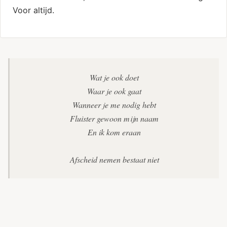
Voor altijd.
Wat je ook doet
Waar je ook gaat
Wanneer je me nodig hebt
Fluister gewoon mijn naam
En ik kom eraan
Afscheid nemen bestaat niet