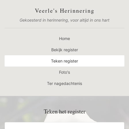
Veerle's Herinnering
Gekoesterd in herinnering, voor altijd in ons hart
Home
Bekijk register
Teken register
Foto's
Ter nagedachtenis
Teken het register