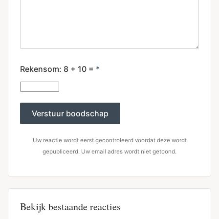
Rekensom:
8 + 10
=
*
Verstuur boodschap
Uw reactie wordt eerst gecontroleerd voordat deze wordt
gepubliceerd. Uw email adres wordt niet getoond.
Bekijk bestaande reacties