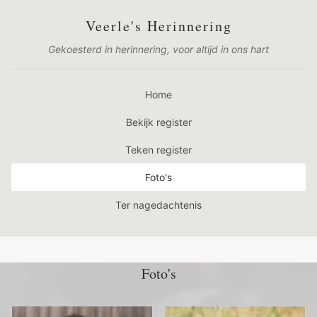
Veerle's Herinnering
Gekoesterd in herinnering, voor altijd in ons hart
Home
Bekijk register
Teken register
Foto's
Ter nagedachtenis
Foto's