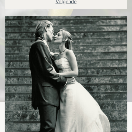
Volgende