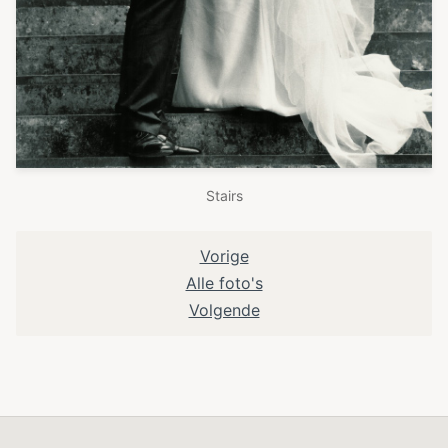
Stairs
Vorige
Alle foto's
Volgende