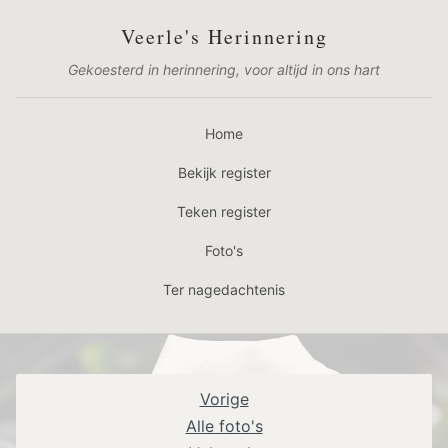
Veerle's Herinnering
Gekoesterd in herinnering, voor altijd in ons hart
Home
Bekijk register
Teken register
Foto's
Ter nagedachtenis
Vorige
Alle foto's